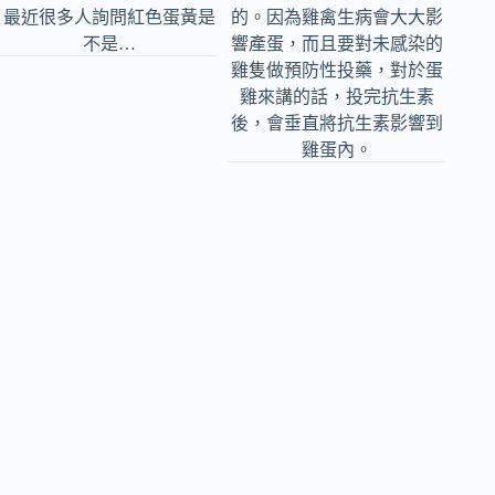
最近很多人詢問紅色蛋黃是
的。因為雞禽生病會大大影
不是…
響產蛋，而且要對未感染的
雞隻做預防性投藥，對於蛋
雞來講的話，投完抗生素
後，會垂直將抗生素影響到
雞蛋內。