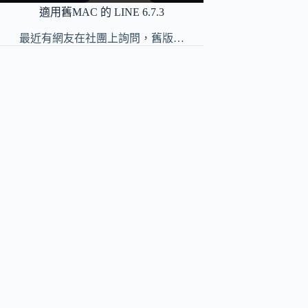
適用舊MAC 的 LINE 6.7.3
最近有網友在社團上詢問，舊版…