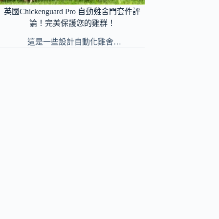
英國Chickenguard Pro 自動雞舍門套件評
論！完美保護您的雞群！
這是一些設計自動化雞舍…