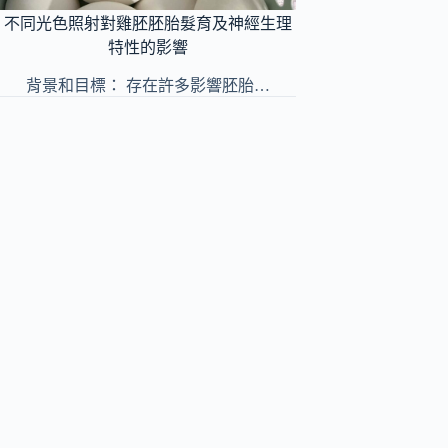
不同光色照射對雞胚胚胎髮育及神經生理
特性的影響
背景和目標： 存在許多影響胚胎…