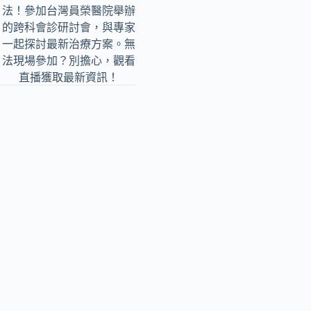
法！參加台灣員榮醫院舉辦
的跨科會診研討會，與專家
一起探討最新治療方案。無
法現場參加？別擔心，觀看
直播獲取最新資訊！