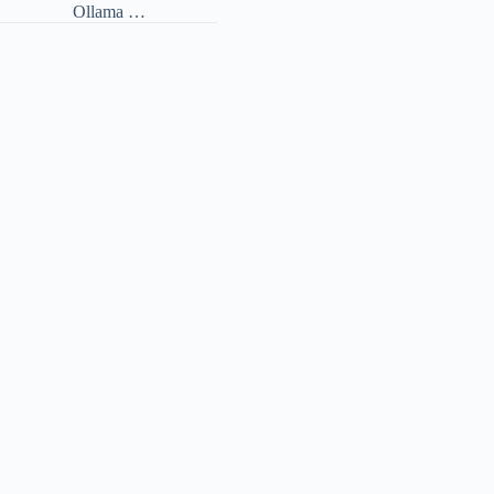
Ollama …