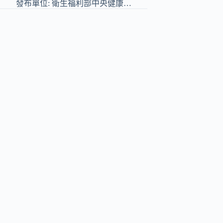
發布單位: 衛生福利部中央健康…