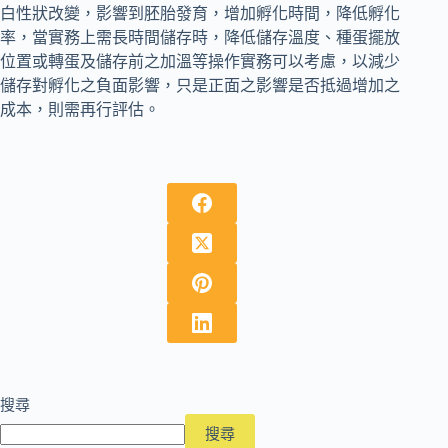
白性狀改變，影響到胚胎發育，增加孵化時間，降低孵化
率，當實務上需長時間儲存時，降低儲存溫度、種蛋擺放
位置或轉蛋及儲存前之加溫等操作實務可以考慮，以減少
儲存對孵化之負面影響，只是正面之影響是否抵過增加之
成本，則需再行評估。
搜尋
搜尋