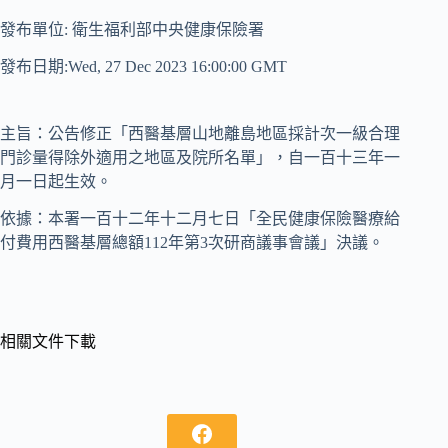
發布單位: 衛生福利部中央健康保險署
發布日期:Wed, 27 Dec 2023 16:00:00 GMT
主旨：公告修正「西醫基層山地離島地區採計次一級合理
門診量得除外適用之地區及院所名單」，自一百十三年一
月一日起生效。
依據：本署一百十二年十二月七日「全民健康保險醫療給
付費用西醫基層總額112年第3次研商議事會議」決議。
相關文件下載