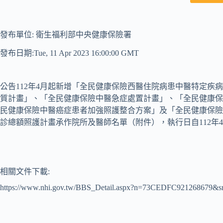
發布單位: 衛生福利部中央健康保險署
發布日期:Tue, 11 Apr 2023 16:00:00 GMT
公告112年4月起新增「全民健康保險西醫住院病患中醫特定疾
質計畫」、「全民健康保險中醫急症處置計畫」、「全民健康保
民健康保險中醫癌症患者加強照護整合方案」及「全民健康保險
診總額照護計畫承作院所及醫師名單（附件），執行日自112年4
相關文件下載:
https://www.nhi.gov.tw/BBS_Detail.aspx?n=73CEDFC9212686