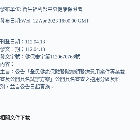
發布單位: 衛生福利部中央健康保險署
發布日期:Wed, 12 Apr 2023 16:00:00 GMT
刊登日期：112.04.13
發文日期：112.04.13
發文字號：健保審字第1120670768號
內容：
主旨：公告「全民健康保險醫院總額醫療費用案件專業雙
審及公開具名試辦方案」公開具名審查之適用分區及科
別，並自公告日起實施。
相關文件下載