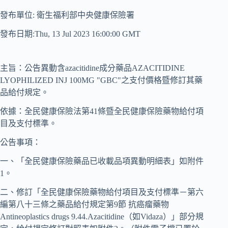
發布單位: 衛生福利部中央健康保險署
發布日期:Thu, 13 Jul 2023 16:00:00 GMT
主旨：公告異動含azacitidine成分藥品AZACITIDINE
LYOPHILIZED INJ 100MG "GBC"之支付價格暨修訂其藥
品給付規定。
依據：全民健康保險法第41條暨全民健康保險藥物給付項
目及支付標準。
公告事項：
一、「全民健康保險藥品已收載品項異動明細表」如附件
1。
二、修訂「全民健康保險藥物給付項目及支付標準－第六
編第八十三條之藥品給付規定第9節 抗癌瘤藥物
Antineoplastics drugs 9.44.Azacitidine（如Vidaza）」部分規