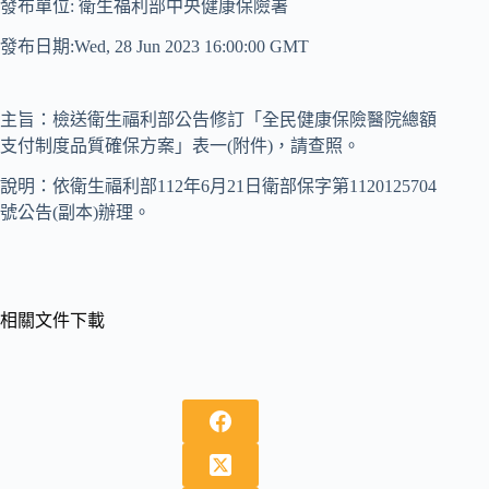
發布單位: 衛生福利部中央健康保險署
發布日期:Wed, 28 Jun 2023 16:00:00 GMT
主旨：檢送衛生福利部公告修訂「全民健康保險醫院總額
支付制度品質確保方案」表一(附件)，請查照。
說明：依衛生福利部112年6月21日衛部保字第1120125704
號公告(副本)辦理。
相關文件下載