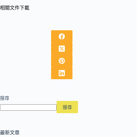
相關文件下載
搜尋
搜尋
最新文章