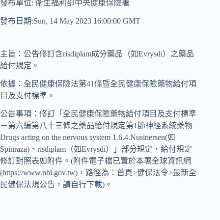
發布單位: 衛生福利部中央健康保險署
發布日期:Sun, 14 May 2023 16:00:00 GMT
主旨：公告修訂含risdiplam成分藥品（如Evrysdi）之藥品
給付規定。
依據：全民健康保險法第41條暨全民健康保險藥物給付項
目及支付標準。
公告事項：修訂「全民健康保險藥物給付項目及支付標準
－第六編第八十三條之藥品給付規定第1節神經系統藥物
Drugs acting on the nervous system 1.6.4.Nusinersen(如
Spinraza)、risdiplam（如Evrysdi）」部分規定，給付規定
修訂對照表如附件。(附件電子檔已置於本署全球資訊網
(https://www.nhi.gov.tw)，路徑為：首頁>健保法令>最新全
民健保法規公告，請自行下載)。