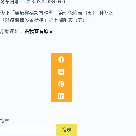
發布日期：2026-07-08 06:00:00
修正「醫療機構設置標準」第七條附表（五） 附修正
「醫療機構設置標準」第七條附表（五）
原始連結：
點我查看原文
搜尋
搜尋