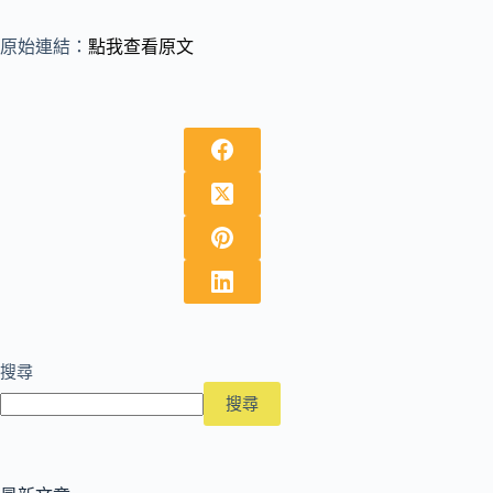
原始連結：
點我查看原文
搜尋
搜尋