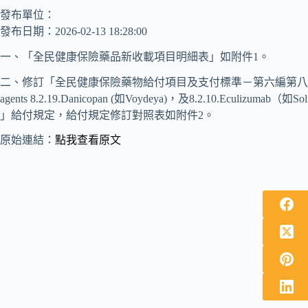
發布單位：
發布日期：2026-02-13 18:28:00
一、「全民健康保險藥品新收載項目明細表」如附件1。
二、修訂「全民健康保險藥物給付項目及支付標準－第六編第八十三條之
agents 8.2.19.Danicopan (如Voydeya)，及8.2.10.Eculizumab（如Soli
」給付規定，給付規定修訂對照表如附件2。
原始連結：
點我查看原文