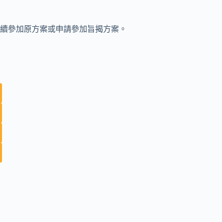
續參加原方案或申請參加旨揭方案。