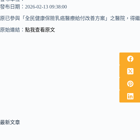
發布日期：2026-02-13 09:38:00
原已參與「全民健康保險乳癌醫療給付改善方案」之醫院，得繼
原始連結：
點我查看原文
最新文章