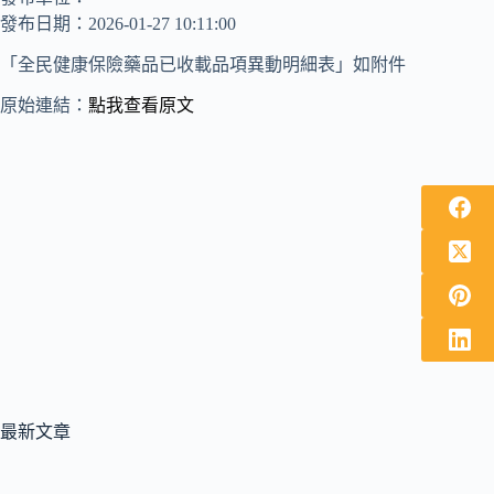
發布日期：2026-01-27 10:11:00
「全民健康保險藥品已收載品項異動明細表」如附件
原始連結：
點我查看原文
最新文章