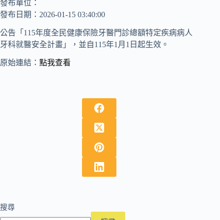
發布單位：
發布日期：2026-01-15 03:40:00
公告「115年度全民健康保險牙醫門診總額特定疾病病人
牙科就醫安全計畫」，並自115年1月1日起生效。
原始連結：
點我查看
搜尋