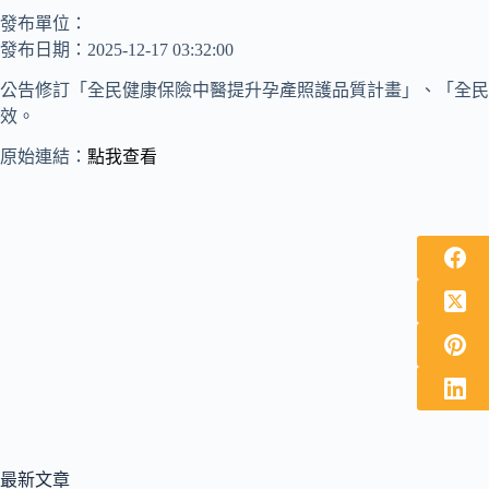
發布單位：
發布日期：2025-12-17 03:32:00
公告修訂「全民健康保險中醫提升孕產照護品質計畫」、「全民健
效。
原始連結：
點我查看
最新文章