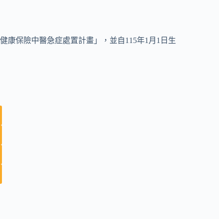
康保險中醫急症處置計畫」，並自115年1月1日生