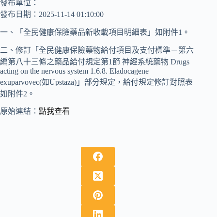
發布單位：
發布日期：2025-11-14 01:10:00
一、「全民健康保險藥品新收載項目明細表」如附件1。
二、修訂「全民健康保險藥物給付項目及支付標準－第六
編第八十三條之藥品給付規定第1節 神經系統藥物 Drugs
acting on the nervous system 1.6.8. Eladocagene
exuparvovec(如Upstaza)」部分規定，給付規定修訂對照表
如附件2。
原始連結：
點我查看