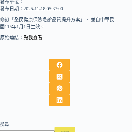
發布單位：
發布日期：2025-11-18 05:37:00
修訂「全民健康保險急診品質提升方案」， 並自中華民
國115年1月1日生效。
原始連結：
點我查看
搜尋