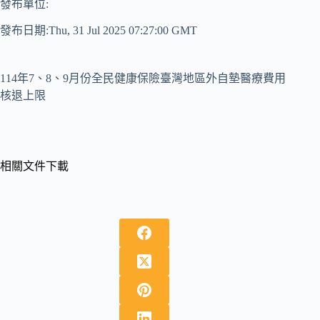
發布單位:
發布日期:Thu, 31 Jul 2025 07:27:00 GMT
114年7、8、9月份全民健康保險臺灣地區外自墊醫療費用
核退上限
相關文件下載