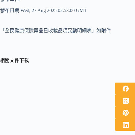
發布日期:Wed, 27 Aug 2025 02:53:00 GMT
「全民健康保險藥品已收載品項異動明細表」如附件
相關文件下載