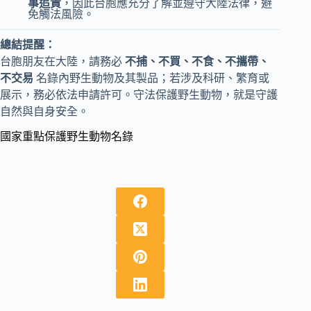
事追責
，因此台胞應充分了解並遵守大陸法律，避
免觸法風險。
總結提醒：
台胞朋友在大陸，請務必
不捕、不買、不食、不攜帶、
不交易
名錄內野生動物及其製品；若涉及科研、繁育或
展示，務必依法申請許可。守法保護野生動物，就是守護
自然與自身安全。
國家重點保護野生動物名錄