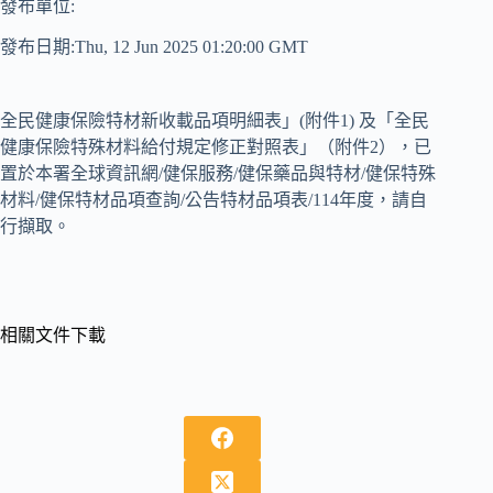
發布單位:
發布日期:Thu, 12 Jun 2025 01:20:00 GMT
全民健康保險特材新收載品項明細表」(附件1) 及「全民
健康保險特殊材料給付規定修正對照表」（附件2），已
置於本署全球資訊網/健保服務/健保藥品與特材/健保特殊
材料/健保特材品項查詢/公告特材品項表/114年度，請自
行擷取。
相關文件下載