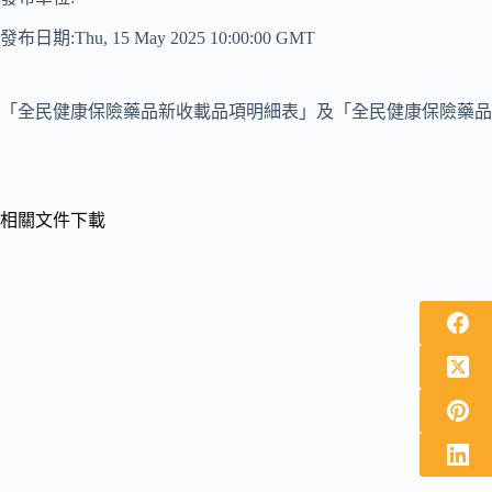
發布日期:Thu, 15 May 2025 10:00:00 GMT
「全民健康保險藥品新收載品項明細表」及「全民健康保險藥品
相關文件下載