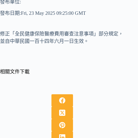
發布單位:
發布日期:Fri, 23 May 2025 09:25:00 GMT
修正「全民健康保險醫療費用審查注意事項」部分規定，
並自中華民國一百十四年六月一日生效。
相關文件下載