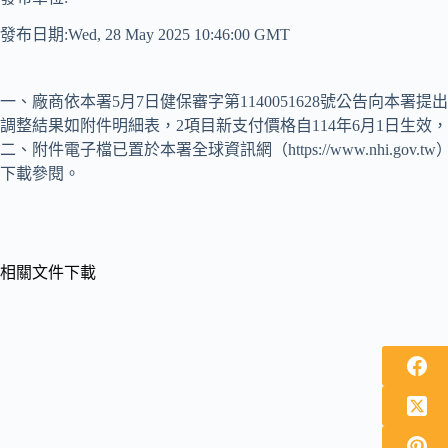
發布日期:Wed, 28 May 2025 10:46:00 GMT
一、廠商依本署5月7日健保審字第1140051628號公告向本
調整結果如附件明細表，2項目新支付價格自114年6月1日生效，
二、附件電子檔已置於本署全球資訊網（https://www.nhi.g
下載參閱。
相關文件下載