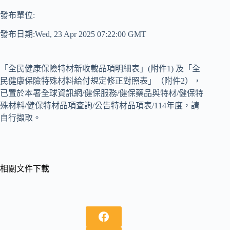
發布單位:
發布日期:Wed, 23 Apr 2025 07:22:00 GMT
「全民健康保險特材新收載品項明細表」(附件1) 及「全
民健康保險特殊材料給付規定修正對照表」（附件2），
已置於本署全球資訊網/健保服務/健保藥品與特材/健保特
殊材料/健保特材品項查詢/公告特材品項表/114年度，請
自行擷取。
相關文件下載