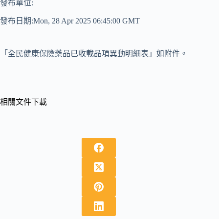
發布單位:
發布日期:Mon, 28 Apr 2025 06:45:00 GMT
「全民健康保險藥品已收載品項異動明細表」如附件。
相關文件下載