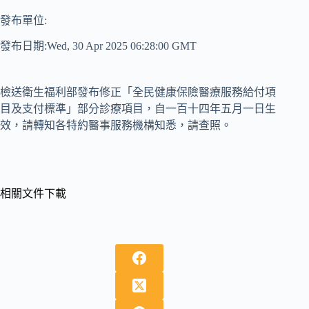
發布單位:
發布日期:Wed, 30 Apr 2025 06:28:00 GMT
檢送衛生福利部發布修正「全民健康保險醫療服務給付項
目及支付標準」部分診療項目，自一百十四年五月一日生
效，請轉知各特約醫事服務機構知悉，請查照。
相關文件下載