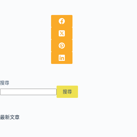
搜尋
搜尋
最新文章