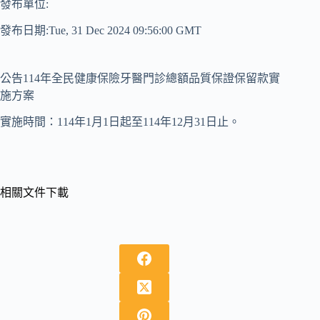
發布單位:
發布日期:Tue, 31 Dec 2024 09:56:00 GMT
公告114年全民健康保險牙醫門診總額品質保證保留款實
施方案
實施時間：114年1月1日起至114年12月31日止。
相關文件下載