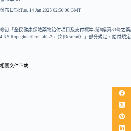
發布日期:Tue, 14 Jan 2025 02:50:00 GMT
修訂「全民健康保險藥物給付項目及支付標準-第6編第83條之藥品給付規定
4.3.5.Ropeginterferon alfa-2b（如Besremi）」部分規
相關文件下載