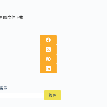
相關文件下載
搜尋
搜尋