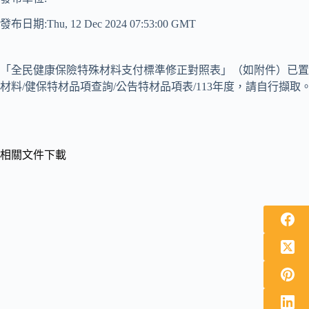
發布日期:Thu, 12 Dec 2024 07:53:00 GMT
「全民健康保險特殊材料支付標準修正對照表」（如附件）已置於
材料/健保特材品項查詢/公告特材品項表/113年度，請自行擷取
相關文件下載