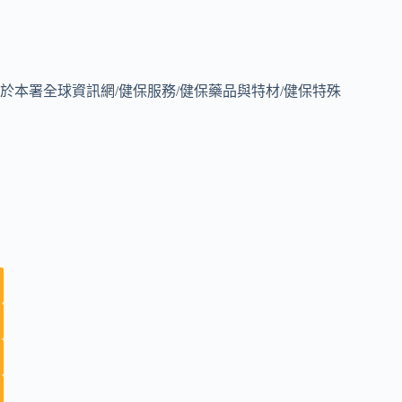
本署全球資訊網/健保服務/健保藥品與特材/健保特殊
。