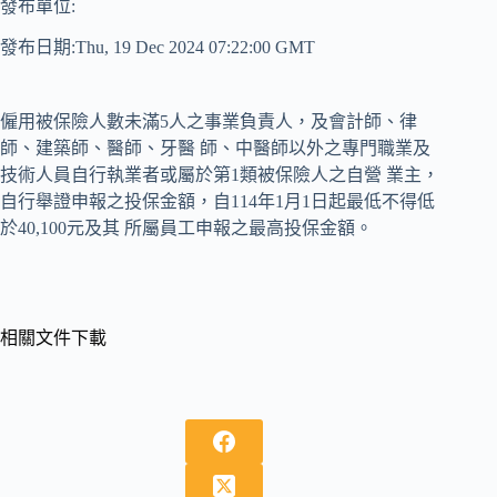
發布單位:
發布日期:Thu, 19 Dec 2024 07:22:00 GMT
僱用被保險人數未滿5人之事業負責人，及會計師、律
師、建築師、醫師、牙醫 師、中醫師以外之專門職業及
技術人員自行執業者或屬於第1類被保險人之自營 業主，
自行舉證申報之投保金額，自114年1月1日起最低不得低
於40,100元及其 所屬員工申報之最高投保金額。
相關文件下載