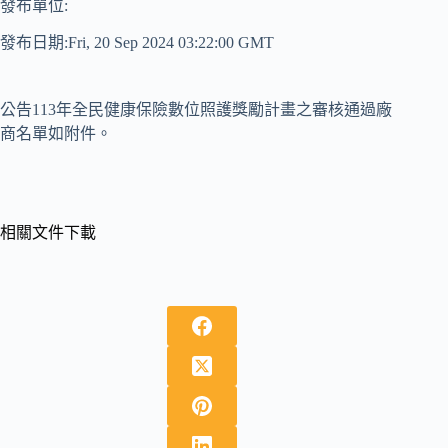
發布單位:
發布日期:Fri, 20 Sep 2024 03:22:00 GMT
公告113年全民健康保險數位照護獎勵計畫之審核通過廠
商名單如附件。
相關文件下載