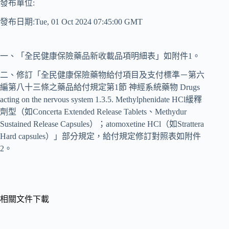
發布單位:
發布日期:Tue, 01 Oct 2024 07:45:00 GMT
一、「全民健康保險藥品新收載品項明細表」如附件1。
二、修訂「全民健康保險藥物給付項目及支付標準－第六
編第八十三條之藥品給付規定第1節 神經系統藥物 Drugs
acting on the nervous system 1.3.5. Methylphenidate HCl緩釋
劑型（如Concerta Extended Release Tablets、Methydur
Sustained Release Capsules）；atomoxetine HCl（如Strattera
Hard capsules）」部分規定，給付規定修訂對照表如附件
2。
相關文件下載