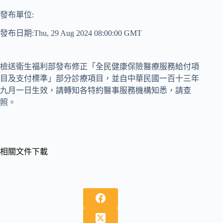
發布單位:
發布日期:Thu, 29 Aug 2024 08:00:00 GMT
檢送衛生福利部發布修正「全民健康保險醫療服務給付項
目及支付標準」部分診療項目，並自中華民國一百十三年
九月一日生效，請轉知各特約醫事服務機構知悉，請查
照。
相關文件下載