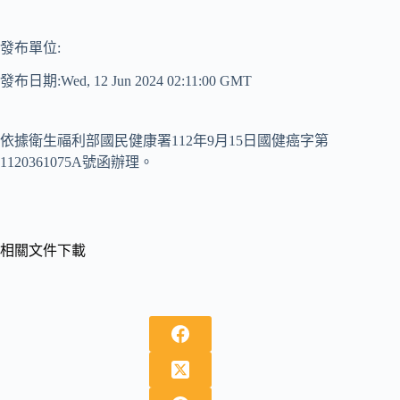
發布單位:
發布日期:Wed, 12 Jun 2024 02:11:00 GMT
依據衛生福利部國民健康署112年9月15日國健癌字第
1120361075A號函辦理。
相關文件下載