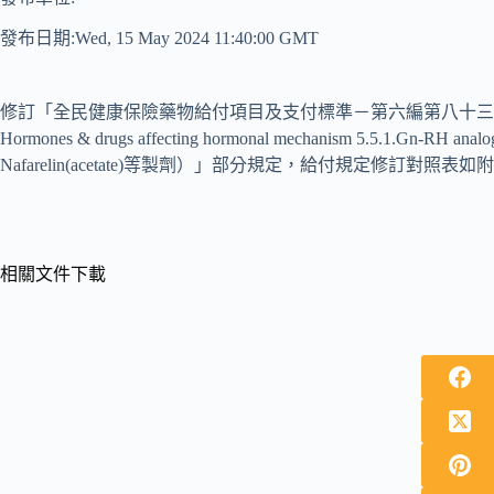
發布日期:Wed, 15 May 2024 11:40:00 GMT
修訂「全民健康保險藥物給付項目及支付標準－第六編第八十三
Hormones & drugs affecting hormonal mechanism 5.5.1.Gn-RH an
Nafarelin(acetate)等製劑）」部分規定，給付規定修訂對照表如
相關文件下載