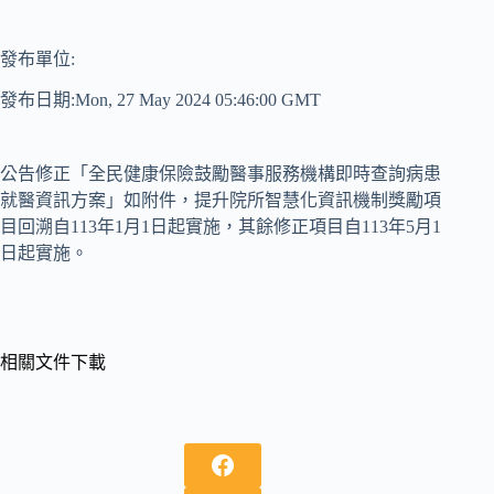
發布單位:
發布日期:Mon, 27 May 2024 05:46:00 GMT
公告修正「全民健康保險鼓勵醫事服務機構即時查詢病患
就醫資訊方案」如附件，提升院所智慧化資訊機制獎勵項
目回溯自113年1月1日起實施，其餘修正項目自113年5月1
日起實施。
相關文件下載