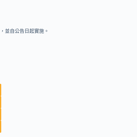
，並自公告日起實施。