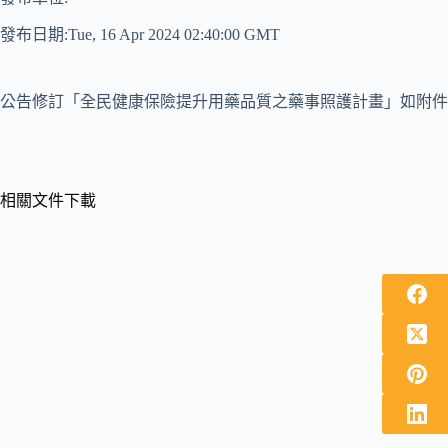
發布日期:Tue, 16 Apr 2024 02:40:00 GMT
公告修訂「全民健康保險提升用藥品質之藥事照護計畫」如附件
相關文件下載