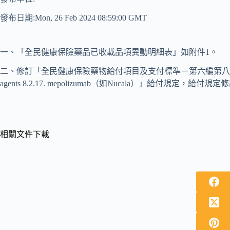
發布日期:Mon, 26 Feb 2024 08:59:00 GMT
一、「全民健康保險藥品已收載品項異動明細表」如附件1。
二、修訂「全民健康保險藥物給付項目及支付標準－第六編第八十三條
agents 8.2.17. mepolizumab（如Nucala）」給付規定，給
相關文件下載